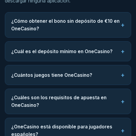
descargar ninguna aplicación.
¿Cómo obtener el bono sin depósito de €10 en
+
OneCasino?
+
¿Cuál es el depósito mínimo en OneCasino?
+
¿Cuántos juegos tiene OneCasino?
¿Cuáles son los requisitos de apuesta en
+
OneCasino?
¿OneCasino está disponible para jugadores
+
españoles?