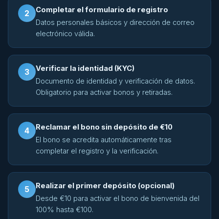
Completar el formulario de registro
2
Datos personales básicos y dirección de correo
electrónico válida.
Verificar la identidad (KYC)
3
Documento de identidad y verificación de datos.
Obligatorio para activar bonos y retiradas.
Reclamar el bono sin depósito de €10
4
El bono se acredita automáticamente tras
completar el registro y la verificación.
Realizar el primer depósito (opcional)
5
Desde €10 para activar el bono de bienvenida del
100% hasta €100.