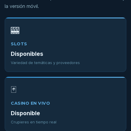
la versión móvil.
🎰
SLOTS
Disponibles
Variedad de temáticas y proveedores
🃏
CASINO EN VIVO
Disponible
Crupieres en tiempo real