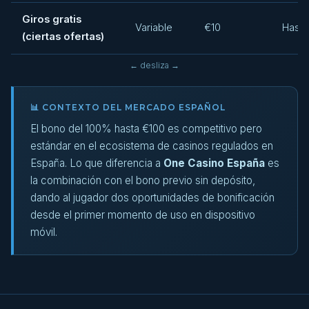
Giros gratis
Variable
€10
Hasta
(ciertas ofertas)
← desliza →
📊 CONTEXTO DEL MERCADO ESPAÑOL
El bono del 100% hasta €100 es competitivo pero
estándar en el ecosistema de casinos regulados en
España. Lo que diferencia a
One Casino España
es
la combinación con el bono previo sin depósito,
dando al jugador dos oportunidades de bonificación
desde el primer momento de uso en dispositivo
móvil.