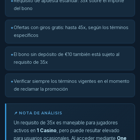
Requisito de apuesta estándar: 35x sobre el importe
del bono
Ofertas con giros gratis: hasta 45x, según los términos
específicos
El bono sin depósito de €10 también está sujeto al
requisito de 35x
Verificar siempre los términos vigentes en el momento
de reclamar la promoción
📌 NOTA DE ANÁLISIS
Un requisito de 35x es manejable para jugadores
activos en
1 Casino
, pero puede resultar elevado
para usuarios ocasionales. Al acceder mediante
One