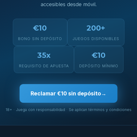
accesibles desde móvil.
€10
200+
BONO SIN DEPÓSITO
JUEGOS DISPONIBLES
35x
€10
REQUISITO DE APUESTA
DEPÓSITO MÍNIMO
Reclamar €10 sin depósito
18+ · Juega con responsabilidad · Se aplican términos y condiciones