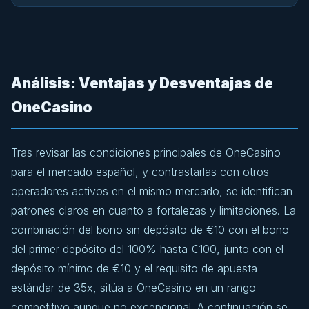
Análisis: Ventajas y Desventajas de
OneCasino
Tras revisar las condiciones principales de OneCasino
para el mercado español, y contrastarlas con otros
operadores activos en el mismo mercado, se identifican
patrones claros en cuanto a fortalezas y limitaciones. La
combinación del bono sin depósito de €10 con el bono
del primer depósito del 100% hasta €100, junto con el
depósito mínimo de €10 y el requisito de apuesta
estándar de 35x, sitúa a OneCasino en un rango
competitivo aunque no excepcional. A continuación se