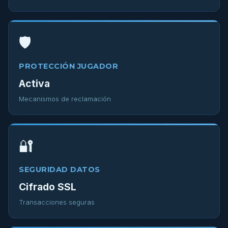
🛡️
PROTECCIÓN JUGADOR
Activa
Mecanismos de reclamación
🔐
SEGURIDAD DATOS
Cifrado SSL
Transacciones seguras