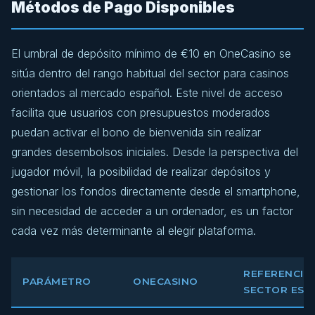
Métodos de Pago Disponibles
El umbral de depósito mínimo de €10 en OneCasino se
sitúa dentro del rango habitual del sector para casinos
orientados al mercado español. Este nivel de acceso
facilita que usuarios con presupuestos moderados
puedan activar el bono de bienvenida sin realizar
grandes desembolsos iniciales. Desde la perspectiva del
jugador móvil, la posibilidad de realizar depósitos y
gestionar los fondos directamente desde el smartphone,
sin necesidad de acceder a un ordenador, es un factor
cada vez más determinante al elegir plataforma.
REFERENCIA
PARÁMETRO
ONECASINO
SECTOR ES